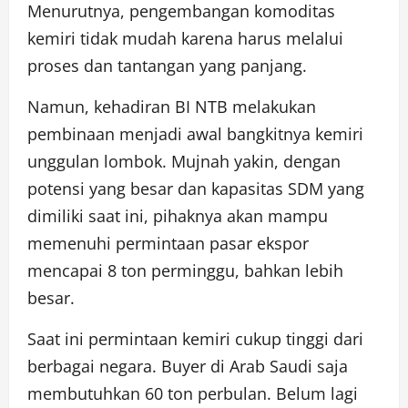
Menurutnya, pengembangan komoditas
kemiri tidak mudah karena harus melalui
proses dan tantangan yang panjang.
Namun, kehadiran BI NTB melakukan
pembinaan menjadi awal bangkitnya kemiri
unggulan lombok. Mujnah yakin, dengan
potensi yang besar dan kapasitas SDM yang
dimiliki saat ini, pihaknya akan mampu
memenuhi permintaan pasar ekspor
mencapai 8 ton perminggu, bahkan lebih
besar.
Saat ini permintaan kemiri cukup tinggi dari
berbagai negara. Buyer di Arab Saudi saja
membutuhkan 60 ton perbulan. Belum lagi