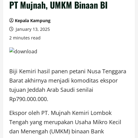
PT Mujnah, UMKM Binaan BI
Kepala Kampung
January 13, 2025
2 minutes read
Biji Kemiri hasil panen petani Nusa Tenggara
Barat akhirnya menjadi komoditas ekspor
tujuan Jeddah Arab Saudi senilai
Rp790.000.000.
Ekspor oleh PT. Mujnah Kemiri Lombok
Tengah yang merupakan Usaha Mikro Kecil
dan Menengah (UMKM) binaan Bank