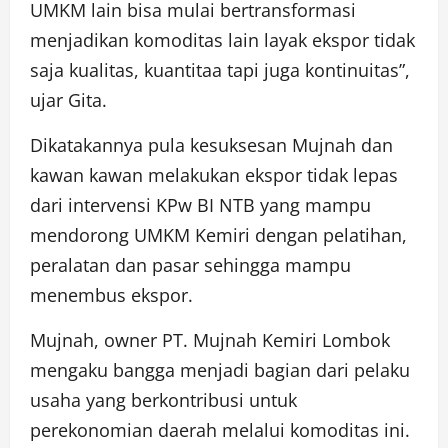
UMKM lain bisa mulai bertransformasi
menjadikan komoditas lain layak ekspor tidak
saja kualitas, kuantitaa tapi juga kontinuitas”,
ujar Gita.
Dikatakannya pula kesuksesan Mujnah dan
kawan kawan melakukan ekspor tidak lepas
dari intervensi KPw BI NTB yang mampu
mendorong UMKM Kemiri dengan pelatihan,
peralatan dan pasar sehingga mampu
menembus ekspor.
Mujnah, owner PT. Mujnah Kemiri Lombok
mengaku bangga menjadi bagian dari pelaku
usaha yang berkontribusi untuk
perekonomian daerah melalui komoditas ini.