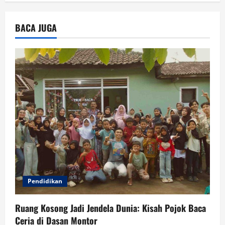
BACA JUGA
Pendidikan
Ruang Kosong Jadi Jendela Dunia: Kisah Pojok Baca
Ceria di Dasan Montor