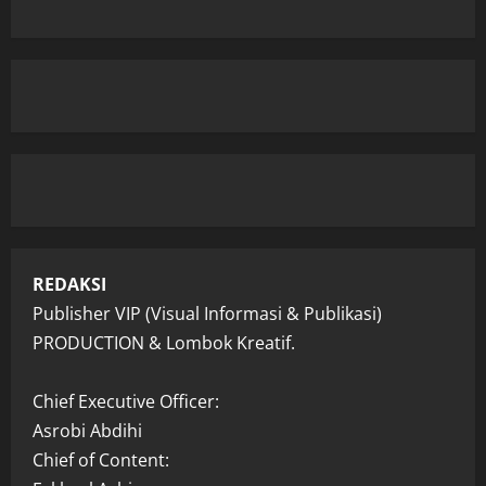
REDAKSI
Publisher VIP (Visual Informasi & Publikasi)
PRODUCTION & Lombok Kreatif.
Chief Executive Officer:
Asrobi Abdihi
Chief of Content: