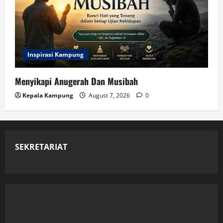
Inspirasi Kampung
Menyikapi Anugerah Dan Musibah
Kepala Kampung
August 7, 2026
0
SEKRETARIAT