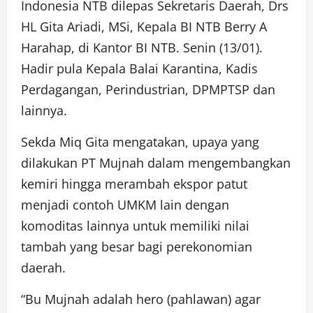
Indonesia NTB dilepas Sekretaris Daerah, Drs
HL Gita Ariadi, MSi, Kepala BI NTB Berry A
Harahap, di Kantor BI NTB. Senin (13/01).
Hadir pula Kepala Balai Karantina, Kadis
Perdagangan, Perindustrian, DPMPTSP dan
lainnya.
Sekda Miq Gita mengatakan, upaya yang
dilakukan PT Mujnah dalam mengembangkan
kemiri hingga merambah ekspor patut
menjadi contoh UMKM lain dengan
komoditas lainnya untuk memiliki nilai
tambah yang besar bagi perekonomian
daerah.
“Bu Mujnah adalah hero (pahlawan) agar