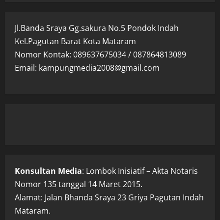
Jl.Banda Sraya Gg.sakura No.5 Pondok Indah
Kel.Pagutan Barat Kota Mataram
Nomor Kontak: 089637675034 / 087864813089
Email: kampungmedia2008@gmail.com
Konsultan Media
: Lombok Inisiatif – Akta Notaris
Nomor 135 tanggal 14 Maret 2015.
Alamat: Jalan Bhanda Sraya 23 Griya Pagutan Indah
Mataram.