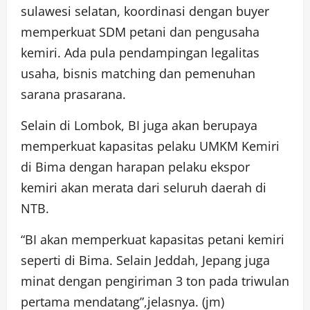
sulawesi selatan, koordinasi dengan buyer
memperkuat SDM petani dan pengusaha
kemiri. Ada pula pendampingan legalitas
usaha, bisnis matching dan pemenuhan
sarana prasarana.
Selain di Lombok, BI juga akan berupaya
memperkuat kapasitas pelaku UMKM Kemiri
di Bima dengan harapan pelaku ekspor
kemiri akan merata dari seluruh daerah di
NTB.
“BI akan memperkuat kapasitas petani kemiri
seperti di Bima. Selain Jeddah, Jepang juga
minat dengan pengiriman 3 ton pada triwulan
pertama mendatang”,jelasnya. (jm)