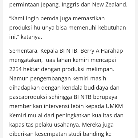
permintaan Jepang, Inggris dan New Zealand.
“Kami ingin pemda juga memastikan
produksi hulunya bisa memenuhi kebutuhan
ini,” katanya.
Sementara, Kepala BI NTB, Berry A Harahap
mengatakan, luas lahan kemiri mencapai
2254 hektar dengan produksi melimpah.
Namun pengembangan kemiri masih
dihadapkan dengan kendala budidaya dan
pascaproduksi sehingga BI NTB berupaya
memberikan intervensi lebih kepada UMKM
Kemiri mulai dari peningkatkan kualitas dan
kapasitas pelaku usahanya. Mereka juga
diberikan kesempatan studi banding ke