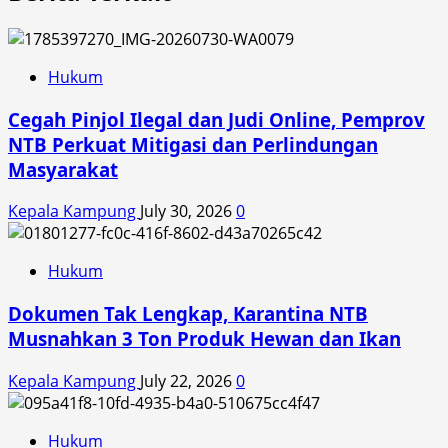
Hukum
Cegah Pinjol Ilegal dan Judi Online, Pemprov
NTB Perkuat Mitigasi dan Perlindungan
Masyarakat
Kepala Kampung
July 30, 2026
0
Hukum
Dokumen Tak Lengkap, Karantina NTB
Musnahkan 3 Ton Produk Hewan dan Ikan
Kepala Kampung
July 22, 2026
0
Hukum