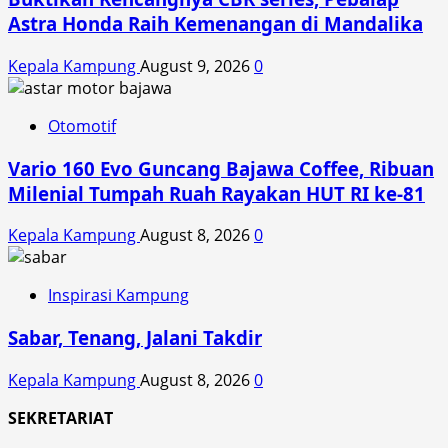
Astra Honda Raih Kemenangan di Mandalika
Kepala Kampung
August 9, 2026
0
Otomotif
Vario 160 Evo Guncang Bajawa Coffee, Ribuan
Milenial Tumpah Ruah Rayakan HUT RI ke-81
Kepala Kampung
August 8, 2026
0
Inspirasi Kampung
Sabar, Tenang, Jalani Takdir
Kepala Kampung
August 8, 2026
0
SEKRETARIAT