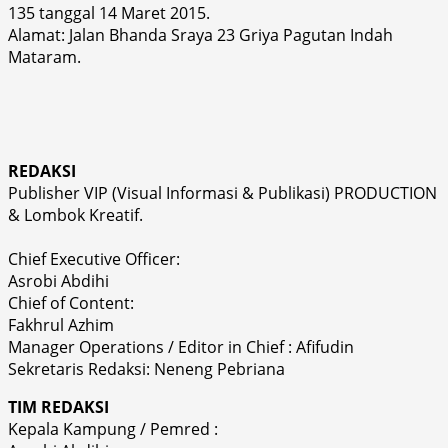
135 tanggal 14 Maret 2015.
Alamat: Jalan Bhanda Sraya 23 Griya Pagutan Indah
Mataram.
REDAKSI
Publisher VIP (Visual Informasi & Publikasi) PRODUCTION
& Lombok Kreatif.
Chief Executive Officer:
Asrobi Abdihi
Chief of Content:
Fakhrul Azhim
Manager Operations / Editor in Chief : Afifudin
Sekretaris Redaksi: Neneng Pebriana
TIM REDAKSI
Kepala Kampung / Pemred :