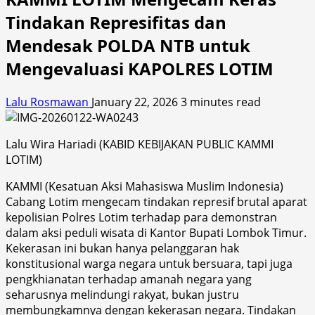
Tindakan Represifitas dan
Mendesak POLDA NTB untuk
Mengevaluasi KAPOLRES LOTIM
Lalu Rosmawan
January 22, 2026
3 minutes read
Lalu Wira Hariadi (KABID KEBIJAKAN PUBLIC KAMMI
LOTIM)
KAMMI (Kesatuan Aksi Mahasiswa Muslim Indonesia)
Cabang Lotim mengecam tindakan represif brutal aparat
kepolisian Polres Lotim terhadap para demonstran
dalam aksi peduli wisata di Kantor Bupati Lombok Timur.
Kekerasan ini bukan hanya pelanggaran hak
konstitusional warga negara untuk bersuara, tapi juga
pengkhianatan terhadap amanah negara yang
seharusnya melindungi rakyat, bukan justru
membungkamnya dengan kekerasan negara. Tindakan