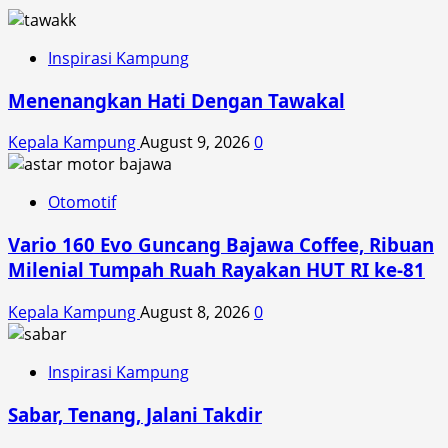
Inspirasi Kampung
Menenangkan Hati Dengan Tawakal
Kepala Kampung
August 9, 2026
0
Otomotif
Vario 160 Evo Guncang Bajawa Coffee, Ribuan
Milenial Tumpah Ruah Rayakan HUT RI ke-81
Kepala Kampung
August 8, 2026
0
Inspirasi Kampung
Sabar, Tenang, Jalani Takdir