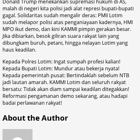
Donald Trump menekankan supremasi hukum di AS,
malah di negeri kita polisi jadi alat represi bupati-bupati
gagal. Solidaritas sudah mengalir deras: PMII Lotim
sudah melapor polisi atas penganiayaan kadernya, HMI
MPO ikut demo, dan kini KAMMI pimpin gerakan besar.
Jika dibiarkan, besok giliran suara rakyat lain yang
dibungkam buruh, petani, hingga nelayan Lotim yang
haus keadilan.
Kepada Polres Lotim: Ingat sumpah profesi kalian!
Kepada Bupati Lotim: Mundur atau bekerja nyata!
Kepada pemerintah pusat: Bertindaklah sebelum NTB
jadi lautan amarah. KAMMI Lotim dan seluruh rakyat
bersatu: Tidak akan diam sampai keadilan ditegakkan!
Reformasi pengamanan demo sekarang, atau hadapi
badai perlawanan rakyat!
About the Author