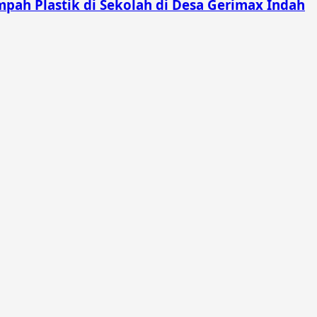
pah Plastik di Sekolah di Desa Gerimax Indah