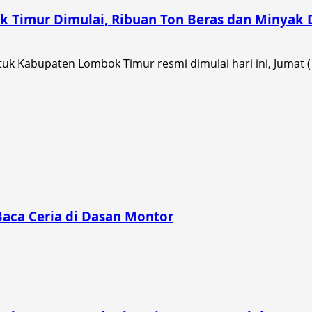
 Timur Dimulai, Ribuan Ton Beras dan Minyak D
 Kabupaten Lombok Timur resmi dimulai hari ini, Jumat (14
Baca Ceria di Dasan Montor