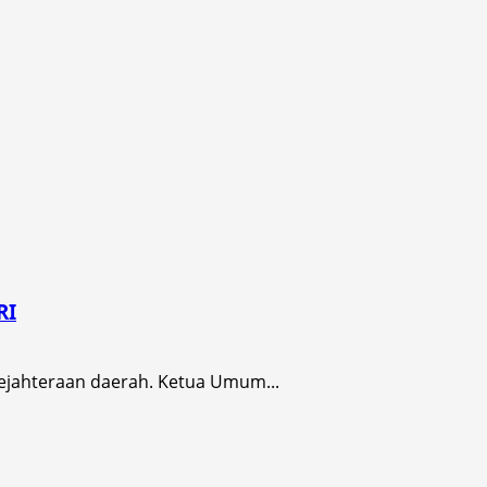
RI
jahteraan daerah. Ketua Umum...